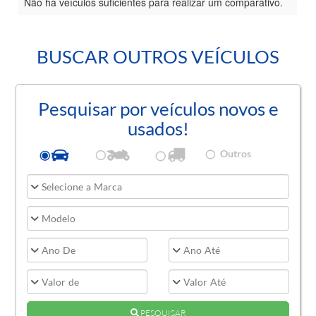
Não há veículos suficientes para realizar um comparativo.
BUSCAR OUTROS VEÍCULOS
Pesquisar por veículos novos e
usados!
Outros
PESQUISAR