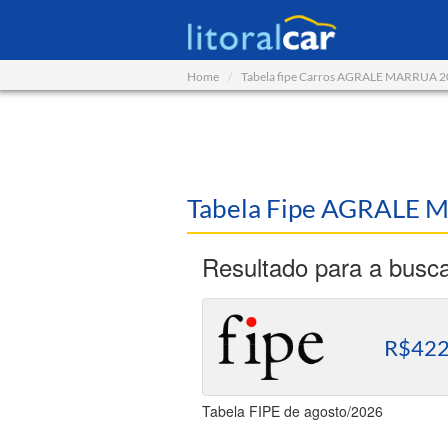
Home
Tabela fipe Carros AGRALE MARRUA 
Tabela Fipe AGRALE 
Resultado para a busc
R$422
Tabela FIPE de agosto/2026