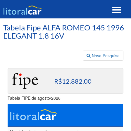
Toggle
navigat
Tabela Fipe ALFA ROMEO 145 1996
ELEGANT 1.8 16V
Nova Pesquisa
R$12.882,00
Tabela FIPE de agosto/2026