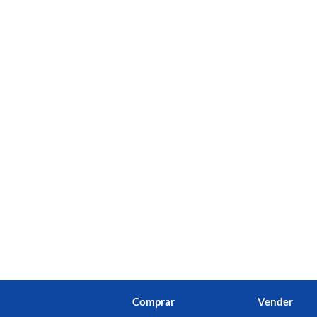
Comprar
Vender