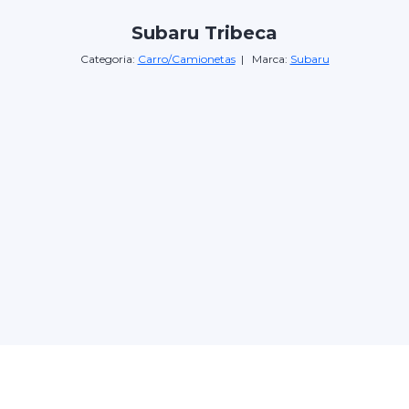
Subaru Tribeca
Categoria:
Carro/Camionetas
| Marca:
Subaru