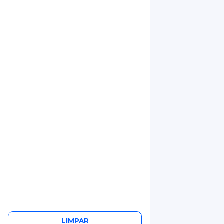
LIMPAR