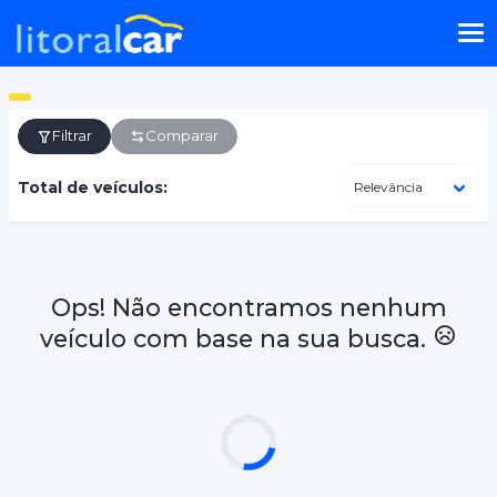
Filtrar
Comparar
Total de veículos:
Ops! Não encontramos nenhum
veículo com base na sua busca.