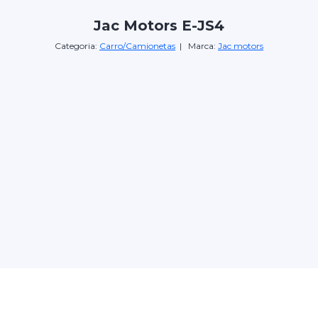
Jac Motors E-JS4
Categoria:
Carro/Camionetas
| Marca:
Jac motors