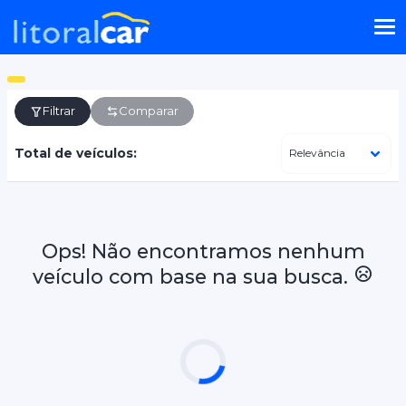
Filtrar
Comparar
Total de veículos:
Ops! Não encontramos nenhum
veículo com base na sua busca.