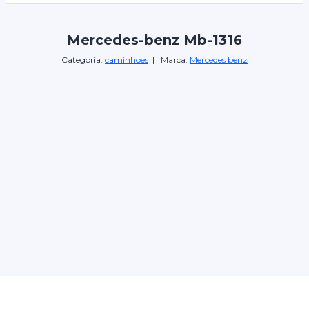
Mercedes-benz Mb-1316
Categoria:
caminhoes
| Marca:
Mercedes benz