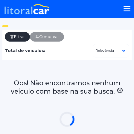
Filtrar
Comparar
Total de veículos:
Ops! Não encontramos nenhum
veículo com base na sua busca.