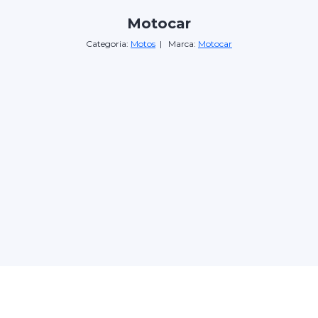
Motocar
Categoria:
Motos
| Marca:
Motocar