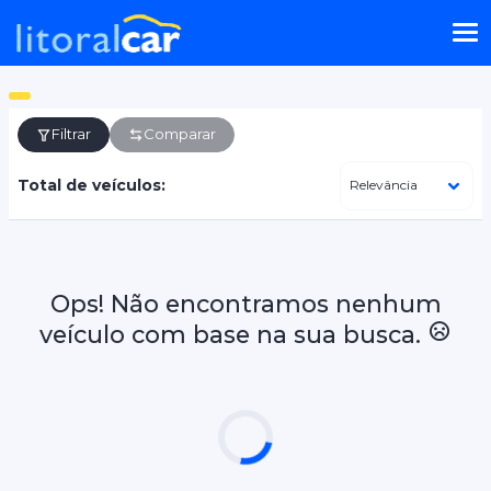
Filtrar
Comparar
Total de veículos:
Ops! Não encontramos nenhum
veículo com base na sua busca.