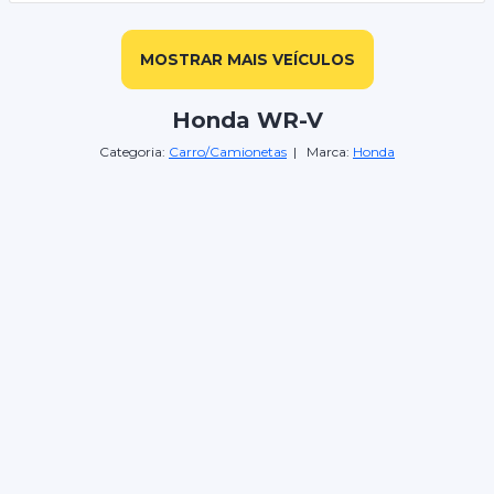
MOSTRAR MAIS VEÍCULOS
Honda WR-V
Categoria:
Carro/Camionetas
| Marca:
Honda