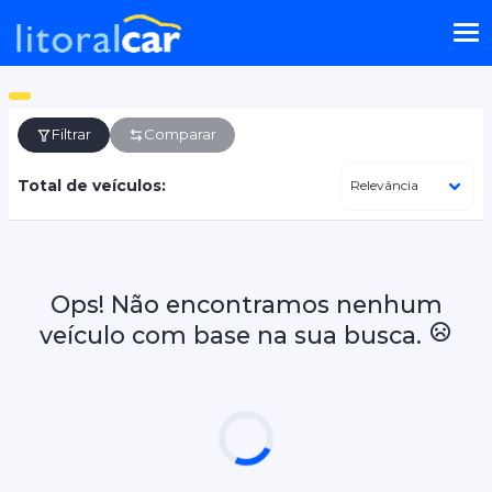
Filtrar
Comparar
Total de veículos:
Ops! Não encontramos nenhum
veículo com base na sua busca.