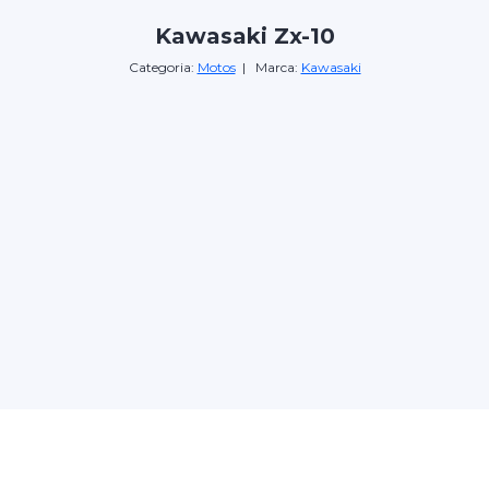
Kawasaki Zx-10
Categoria:
Motos
| Marca:
Kawasaki