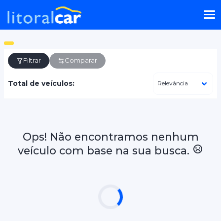
Filtrar
Comparar
Total de veículos:
Ops! Não encontramos nenhum
veículo com base na sua busca.