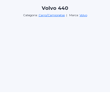
Volvo 440
Categoria:
Carro/Camionetas
| Marca:
Volvo