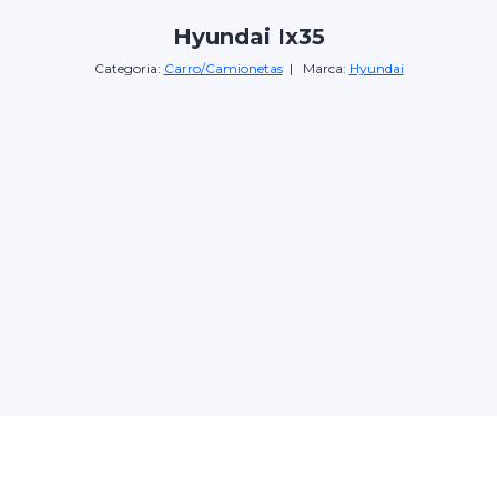
Hyundai Ix35
Categoria:
Carro/Camionetas
| Marca:
Hyundai