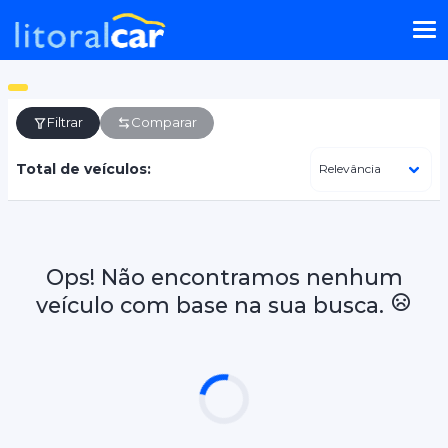
Filtrar
Comparar
Total de veículos:
Ops! Não encontramos nenhum
veículo com base na sua busca.