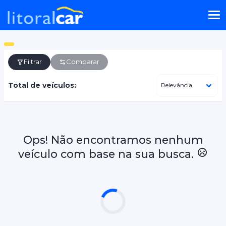
Filtrar
Comparar
Total de veículos:
Ops! Não encontramos nenhum
veículo com base na sua busca.