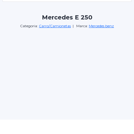
Mercedes E 250
Categoria:
Carro/Camionetas
| Marca:
Mercedes benz