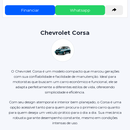
Financiar
Whatsapp
Chevrolet Corsa
O Chevrolet Corsa é um modelo compacto que marcou gerações
com sua confiabilidade e facilidade de manutenção. Ideal para
motoristas que buscam um carro econômico e funcional, ele se
adapta perfeitamente a diferentes estilos de vida, oferecendo
simplicidade e eficiência.
Com seu design atemporal e interior bem planejado, o Corsa é uma
opção acessível tanto para quem procura o primeiro carro quanto
para quem deseja um veículo prático para o dia a dia. Sua mecânica
robusta garante desempenho constante, mesmo em condições
intensas de uso.