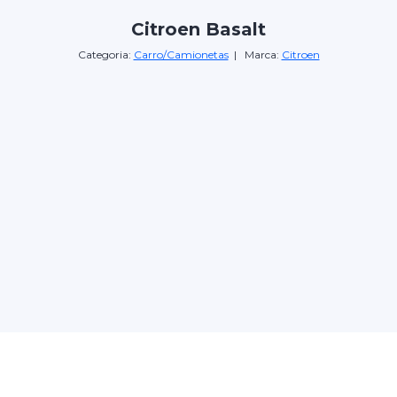
Citroen Basalt
Categoria:
Carro/Camionetas
| Marca:
Citroen