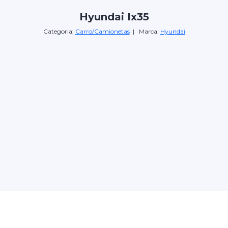
Hyundai Ix35
Categoria:
Carro/Camionetas
| Marca:
Hyundai