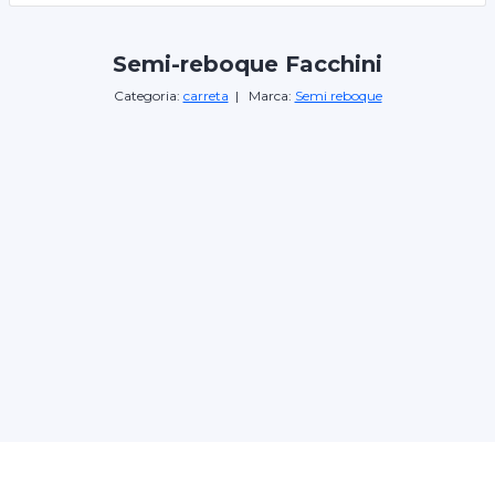
Semi-reboque Facchini
Categoria:
carreta
| Marca:
Semi reboque