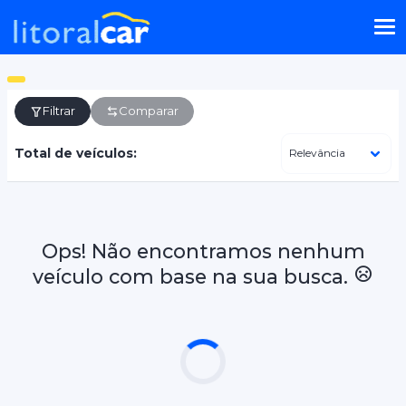
Filtrar
Comparar
Total de veículos:
Ops! Não encontramos nenhum
veículo com base na sua busca.