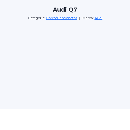
Audi Q7
Categoria:
Carro/Camionetas
| Marca:
Audi