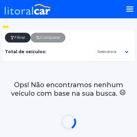
Filtrar
Comparar
Total de veículos:
Ops! Não encontramos nenhum
veículo com base na sua busca.