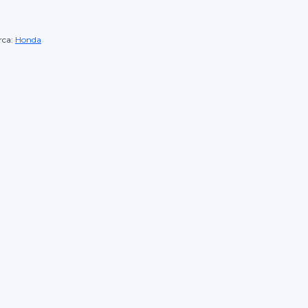
ca:
Honda