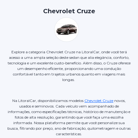
Chevrolet Cruze
Explore a categoria Chevrolet Cruze na LitoralCar, onde você terá
acesso a uma ampla seleção deste sedan que alia elegância, conforto,
tecnologia e um excelente custo-benefício. Além disso, o Cruze oferece
um desempenho eficiente, proporcionando uma condução
confortável tanto em trajetos urbanos quanto em viagens mais
longas.
Na LitoralCar, disponibilizamos modelos
Chevrolet Cruze
novos,
usados e seminovos. Cada veículo vem acompanhado de
informações, como especificações técnicas, histórico de manutenção e
fotos de alta resolução, garantindo que você faça uma escolha
informada. Nossa plataforma permite que você personalize sua
busca, filtrando por preço, ano de fabricação, quilometragem e outras
características.