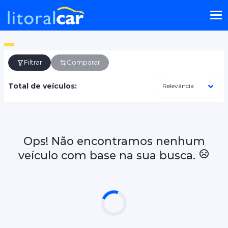
Filtrar
Comparar
Total de veículos:
Ops! Não encontramos nenhum
veículo com base na sua busca.