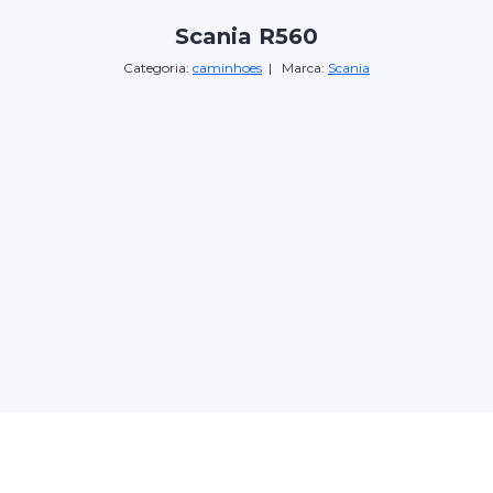
Scania R560
Categoria:
caminhoes
| Marca:
Scania