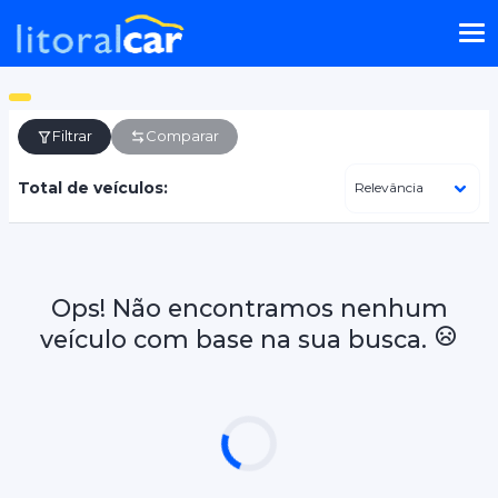
Filtrar
Comparar
Total de veículos:
Ops! Não encontramos nenhum
veículo com base na sua busca.