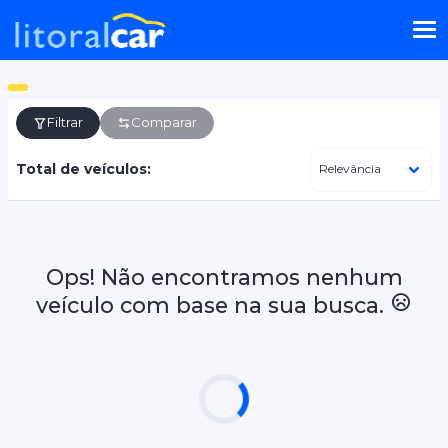
Filtrar
Comparar
Total de veículos:
Ops! Não encontramos nenhum
veículo com base na sua busca.