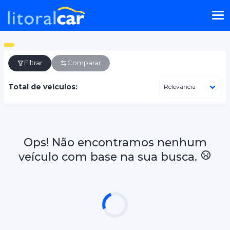
Filtrar
Comparar
Total de veículos:
Ops! Não encontramos nenhum
veículo com base na sua busca.