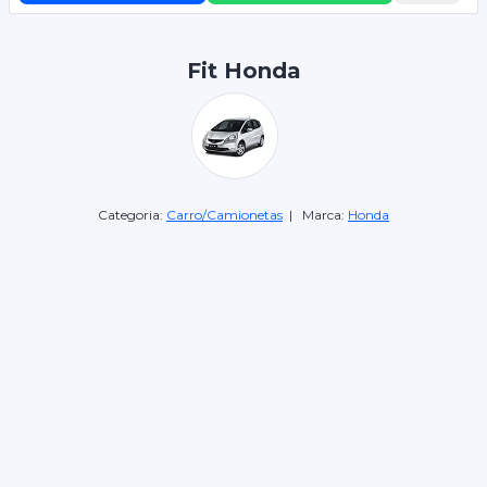
Fit Honda
Categoria:
Carro/Camionetas
| Marca:
Honda