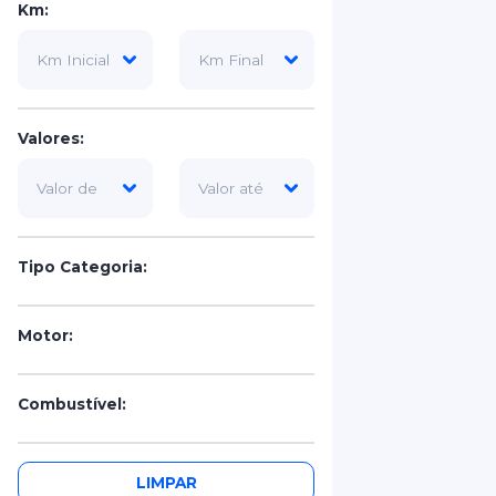
Km:
Valores:
Tipo Categoria:
Motor:
Combustível:
Portas:
LIMPAR