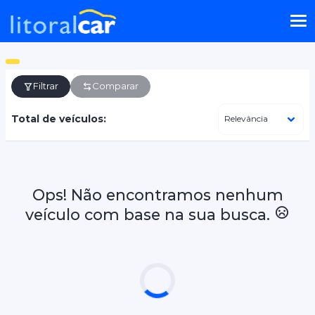
Filtrar
Comparar
Total de veículos:
Ops! Não encontramos nenhum
veículo com base na sua busca.