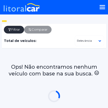
Filtrar
Comparar
Total de veículos:
Ops! Não encontramos nenhum
veículo com base na sua busca.