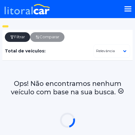
Filtrar
Comparar
Total de veículos:
Ops! Não encontramos nenhum
veículo com base na sua busca.