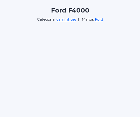
Ford F4000
Categoria:
caminhoes
| Marca:
Ford