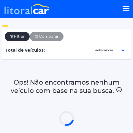
Filtrar
Comparar
Total de veículos:
Ops! Não encontramos nenhum
veículo com base na sua busca.