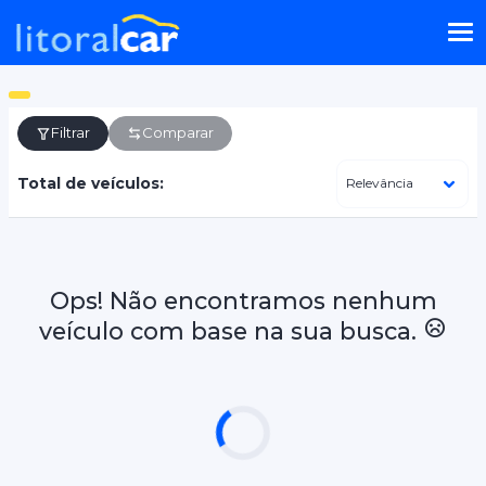
Filtrar
Comparar
Total de veículos:
Ops! Não encontramos nenhum
veículo com base na sua busca.