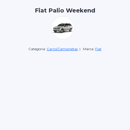
Fiat Palio Weekend
Categoria:
Carro/Camionetas
| Marca:
Fiat