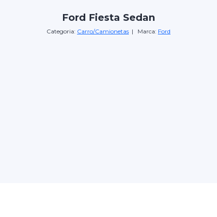
Ford Fiesta Sedan
Categoria:
Carro/Camionetas
| Marca:
Ford