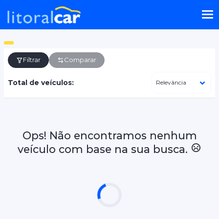
Filtrar
Comparar
Total de veículos:
Ops! Não encontramos nenhum
veículo com base na sua busca.