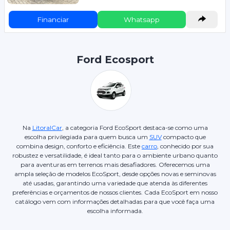
Financiar
Whatsapp
Ford Ecosport
Na
LitoralCar
, a categoria Ford EcoSport destaca-se como uma
escolha privilegiada para quem busca um
SUV
compacto que
combina design, conforto e eficiência. Este
carro
, conhecido por sua
robustez e versatilidade, é ideal tanto para o ambiente urbano quanto
para aventuras em terrenos mais desafiadores. Oferecemos uma
ampla seleção de modelos EcoSport, desde opções novas e seminovas
até usadas, garantindo uma variedade que atenda às diferentes
preferências e orçamentos de nossos clientes. Cada EcoSport em nosso
catálogo vem com informações detalhadas para que você faça uma
escolha informada.