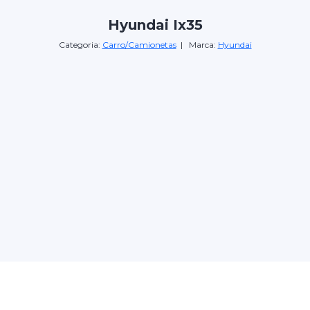
Hyundai Ix35
Categoria:
Carro/Camionetas
| Marca:
Hyundai