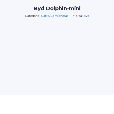
Byd Dolphin-mini
Categoria:
Carro/Camionetas
| Marca:
Byd